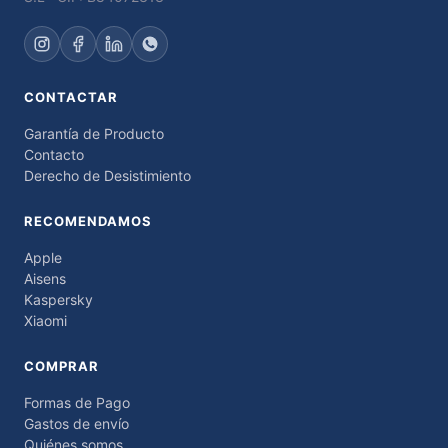
CONTACTAR
Garantía de Producto
Contacto
Derecho de Desistimiento
RECOMENDAMOS
Apple
Aisens
Kaspersky
Xiaomi
COMPRAR
Formas de Pago
Gastos de envío
Quiénes somos