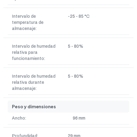
Intervalo de
-25 - 85 °C
temperatura de
almacenaje:
Intervalo de humedad
5 - 80%
relativa para
funcionamiento:
Intervalo de humedad
5 - 80%
relativa durante
almacenaje:
Peso y dimensiones
Ancho:
96 mm
Profundidad:
29 mm