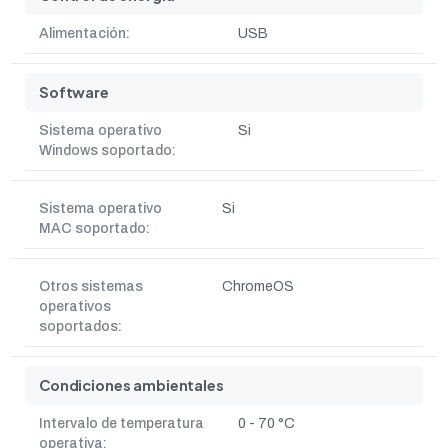
Alimentación:
USB
Software
Sistema operativo
Si
Windows soportado:
Sistema operativo
Si
MAC soportado:
Otros sistemas
ChromeOS
operativos
soportados:
Condiciones ambientales
Intervalo de temperatura
0 - 70 °C
operativa: