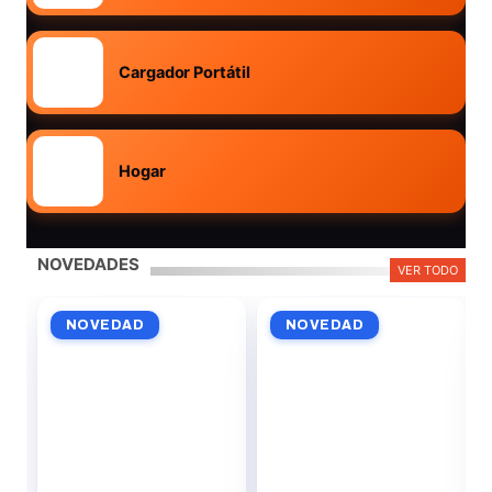
Cargador Portátil
Hogar
NOVEDADES
VER TODO
NOVEDAD
NOVEDAD