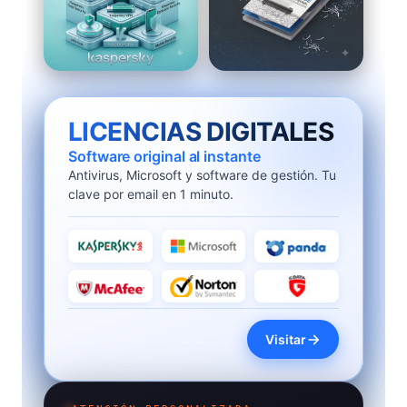
LICENCIAS DIGITALES
Software original al instante
Antivirus, Microsoft y software de gestión. Tu
clave por email en 1 minuto.
Visitar