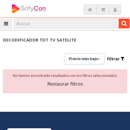
DECODIFICADOR TDT TV SATELITE
Filtrar
Precio más bajo
No hemos encontrado resultados con los filtros seleccionados.
Restaurar filtros