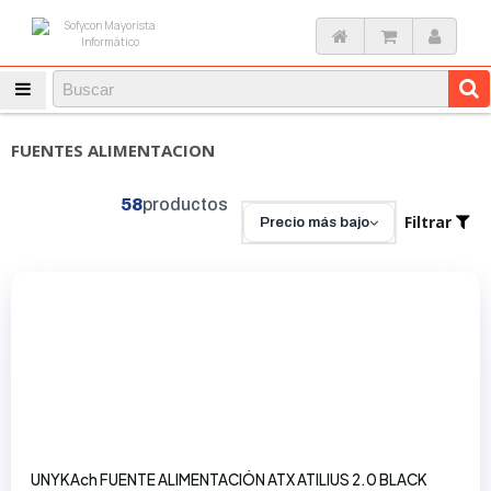
FUENTES ALIMENTACION
58
productos
Filtrar
Precio más bajo
UNYKAch FUENTE ALIMENTACIÓN ATX ATILIUS 2.0 BLACK