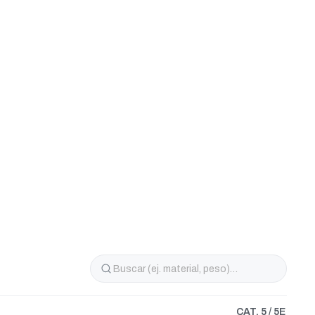
CAT. 5 / 5E