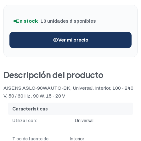
En stock
· 10 unidades disponibles
Ver mi precio
Descripción del producto
AISENS ASLC-90WAUTO-BK, Universal, Interior, 100 - 240
V, 50 / 60 Hz, 90 W, 15 - 20 V
Características
Utilizar con:
Universal
Tipo de fuente de
Interior