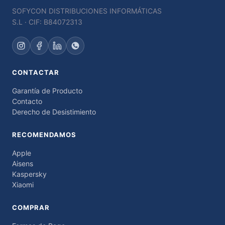
SOFYCON DISTRIBUCIONES INFORMÁTICAS
S.L · CIF: B84072313
CONTACTAR
Garantía de Producto
Contacto
Derecho de Desistimiento
RECOMENDAMOS
Apple
Aisens
Kaspersky
Xiaomi
COMPRAR