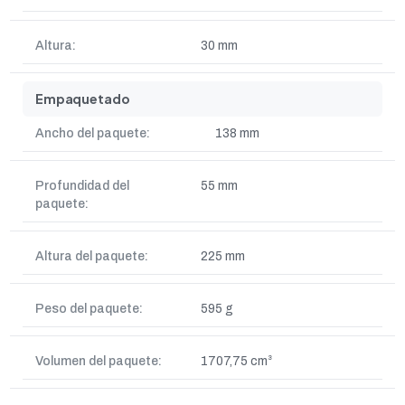
Altura:
30 mm
Empaquetado
Ancho del paquete:
138 mm
Profundidad del
55 mm
paquete:
Altura del paquete:
225 mm
Peso del paquete:
595 g
Volumen del paquete:
1707,75 cm³