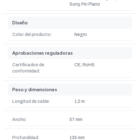
Sony, Pin Plano
Diseño
Color del producto:
Negro
Aprobaciones reguladoras
Certificados de
CE, RoHS
conformidad:
Peso y dimensiones
Longitud de cable:
1,2 m
Ancho:
57 mm
Profundidad:
135 mm