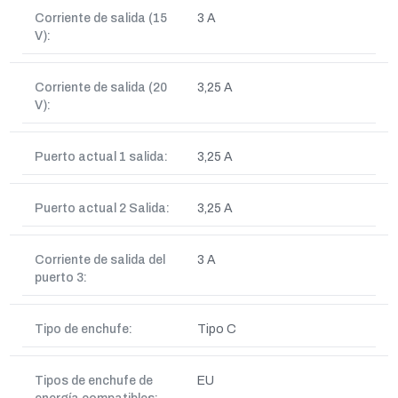
Corriente de salida (15
3 A
V):
Corriente de salida (20
3,25 A
V):
Puerto actual 1 salida:
3,25 A
Puerto actual 2 Salida:
3,25 A
Corriente de salida del
3 A
puerto 3:
Tipo de enchufe:
Tipo C
Tipos de enchufe de
EU