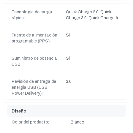
Tecnología de carga
Quick Charge 2.0, Quick
rápida:
Charge 3.0, Quick Charge 4
Fuente de alimentación
Si
programable (PPS):
Suministro de potencia
Si
USB:
Revisión de entrega de
3.0
energía USB (USB
Power Delivery):
Diseño
Color del producto:
Blanco