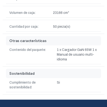
Volumen de caja:
23166 cm³
Cantidad por caja:
50 pieza(s)
Otras características
Contenido del paquete:
1 x Cargador GaN 65W 1 x
Manual de usuario multi-
idioma
Sostenibilidad
Cumplimiento de
Si
sostenibilidad: