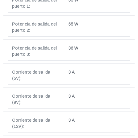
Potencia de salida del
65 W
puerto 1:
Potencia de salida del
65 W
puerto 2:
Potencia de salida del
36 W
puerto 3:
Corriente de salida
3 A
(5V):
Corriente de salida
3 A
(9V):
Corriente de salida
3 A
(12V):