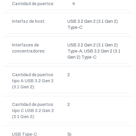
Cantidad de puertos:
4
Interfaz de host:
USB 3.2 Gen 2 (3.1 Gen 2)
Type-C
Interfaces de
USB 3.2 Gen 2 (3.1 Gen 2)
concentradores:
Type-A, USB 3.2 Gen 2 (3.1
Gen 2) Type-C
Cantidad de puertos
2
tipo A USB 3.2 Gen 2
(3.1 Gen 2):
Cantidad de puertos
2
tipo C USB 3.2 Gen 2
(3.1 Gen 2):
USB Type-C
Si