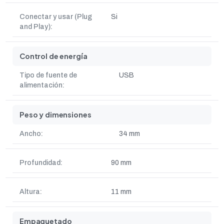
Conectar y usar (Plug
Si
and Play):
Control de energía
Tipo de fuente de
USB
alimentación:
Peso y dimensiones
Ancho:
34 mm
Profundidad:
90 mm
Altura:
11 mm
Empaquetado