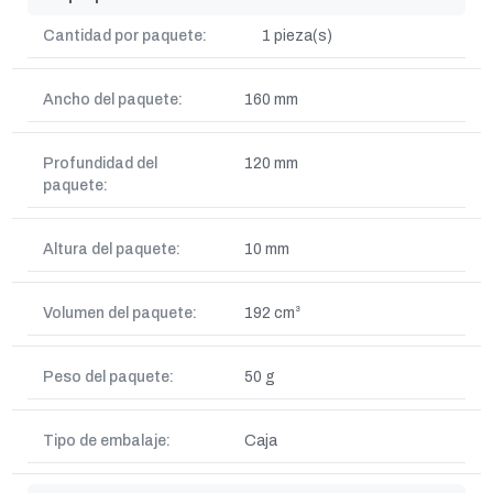
Cantidad por paquete:
1 pieza(s)
Ancho del paquete:
160 mm
Profundidad del
120 mm
paquete:
Altura del paquete:
10 mm
Volumen del paquete:
192 cm³
Peso del paquete:
50 g
Tipo de embalaje:
Caja