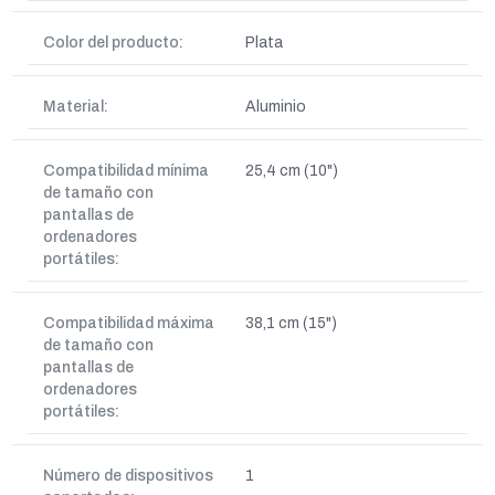
Color del producto:
Plata
Material:
Aluminio
Compatibilidad mínima
25,4 cm (10")
de tamaño con
pantallas de
ordenadores
portátiles:
Compatibilidad máxima
38,1 cm (15")
de tamaño con
pantallas de
ordenadores
portátiles:
Número de dispositivos
1