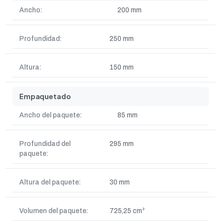
Ancho:
200 mm
Profundidad:
250 mm
Altura:
150 mm
Empaquetado
Ancho del paquete:
85 mm
Profundidad del
295 mm
paquete:
Altura del paquete:
30 mm
Volumen del paquete:
725,25 cm³