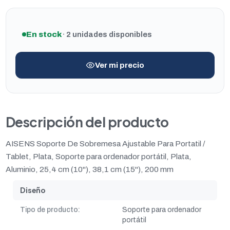
En stock
· 2 unidades disponibles
Ver mi precio
Descripción del producto
AISENS Soporte De Sobremesa Ajustable Para Portatil /
Tablet, Plata, Soporte para ordenador portátil, Plata,
Aluminio, 25,4 cm (10"), 38,1 cm (15"), 200 mm
Diseño
Tipo de producto:
Soporte para ordenador
portátil