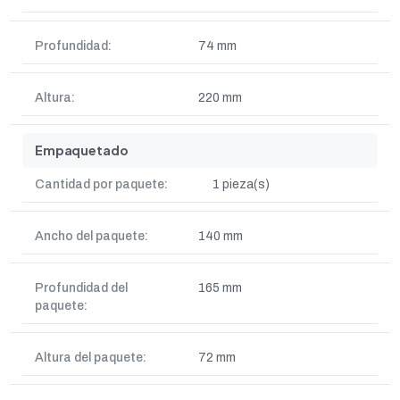
Profundidad:
74 mm
Altura:
220 mm
Empaquetado
Cantidad por paquete:
1 pieza(s)
Ancho del paquete:
140 mm
Profundidad del
165 mm
paquete:
Altura del paquete:
72 mm