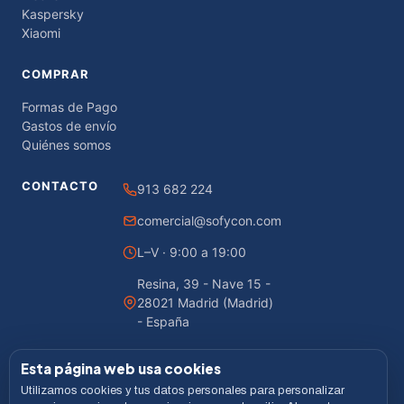
Kaspersky
Xiaomi
COMPRAR
Formas de Pago
Gastos de envío
Quiénes somos
CONTACTO
913 682 224
comercial@sofycon.com
L–V · 9:00 a 19:00
Resina, 39 - Nave 15 -
28021 Madrid (Madrid)
- España
Esta página web usa cookies
Utilizamos cookies y tus datos personales para personalizar