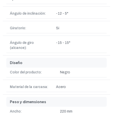
Ángulo de inclinación:
-12 - 5°
Giratorio:
Si
Ángulo de giro
-15 - 15°
(alcance):
Diseño
Color del producto:
Negro
Material de la carcasa:
Acero
Peso y dimensiones
Ancho:
220 mm