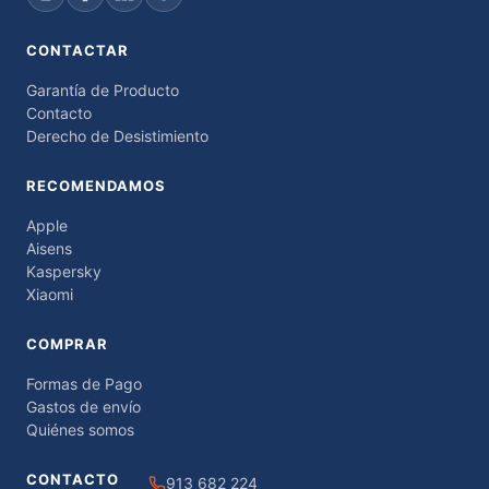
CONTACTAR
Garantía de Producto
Contacto
Derecho de Desistimiento
RECOMENDAMOS
Apple
Aisens
Kaspersky
Xiaomi
COMPRAR
Formas de Pago
Gastos de envío
Quiénes somos
CONTACTO
913 682 224