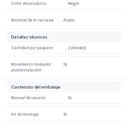
Color del producto:
Negro
Material de la carcasa:
Acero
Detalles técnicos
Cantidad por paquete:
1 pieza(s)
Movimiento nivelador
Si
postinstalación:
Contenido del embalaje
Manual de usuario:
Si
Kit de montaje:
Si