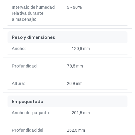
Intervalo de humedad
5 - 90%
relativa durante
almacenaje:
Peso y dimensiones
Ancho:
120,8 mm
Profundidad:
78,5 mm
Altura:
20,9 mm
Empaquetado
Ancho del paquete:
201,5 mm
Profundidad del
152,5 mm