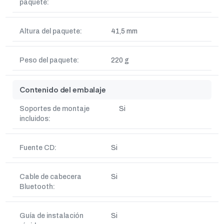
paquete:
Altura del paquete:
41,5 mm
Peso del paquete:
220 g
Contenido del embalaje
Soportes de montaje
Si
incluidos:
Fuente CD:
Si
Cable de cabecera
Si
Bluetooth:
Guía de instalación
Si