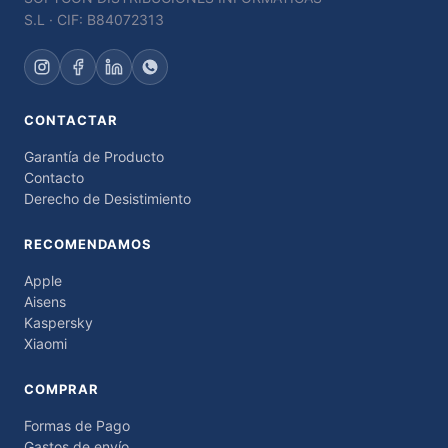
S.L · CIF: B84072313
CONTACTAR
Garantía de Producto
Contacto
Derecho de Desistimiento
RECOMENDAMOS
Apple
Aisens
Kaspersky
Xiaomi
COMPRAR
Formas de Pago
Gastos de envío