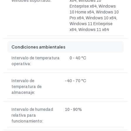
Windows soportado:
x64, Windows 10
Enterprise x64, Windows
10 Home x64, Windows 10
Pro x64, Windows 10 x64,
Windows 11 Enterprise
x64, Windows 11 x64
Condiciones ambientales
Intervalo de temperatura
0 - 40 °C
operativa:
Intervalo de
-40 - 70 °C
temperatura de
almacenaje:
Intervalo de humedad
10 - 90%
relativa para
funcionamiento: