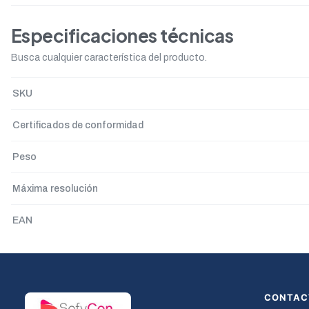
Especificaciones técnicas
Busca cualquier característica del producto.
SKU
Certificados de conformidad
Peso
Máxima resolución
EAN
CONTAC