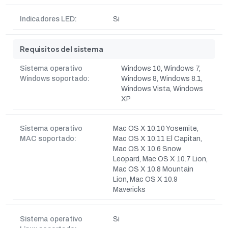
Indicadores LED:
Si
Requisitos del sistema
Sistema operativo
Windows 10, Windows 7,
Windows soportado:
Windows 8, Windows 8.1,
Windows Vista, Windows
XP
Sistema operativo
Mac OS X 10.10 Yosemite,
MAC soportado:
Mac OS X 10.11 El Capitan,
Mac OS X 10.6 Snow
Leopard, Mac OS X 10.7 Lion,
Mac OS X 10.8 Mountain
Lion, Mac OS X 10.9
Mavericks
Sistema operativo
Si