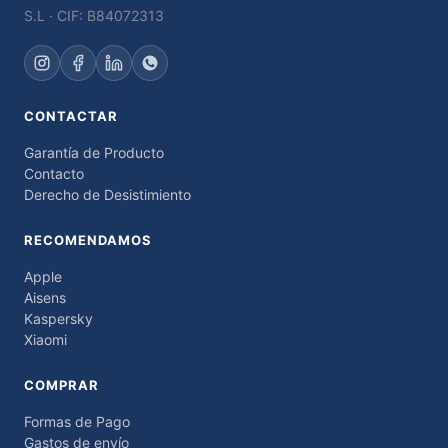
S.L · CIF: B84072313
CONTACTAR
Garantía de Producto
Contacto
Derecho de Desistimiento
RECOMENDAMOS
Apple
Aisens
Kaspersky
Xiaomi
COMPRAR
Formas de Pago
Gastos de envío