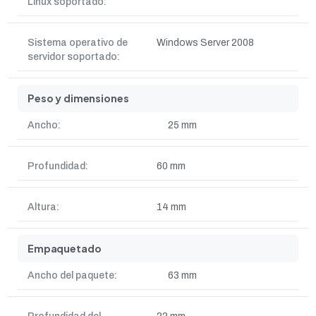
Linux soportado:
Sistema operativo de
Windows Server 2008
servidor soportado:
Peso y dimensiones
Ancho:
25 mm
Profundidad:
60 mm
Altura:
14 mm
Empaquetado
Ancho del paquete:
63 mm