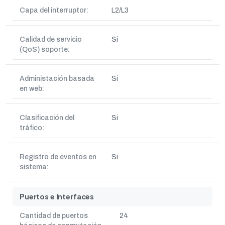
Capa del interruptor:
L2/L3
Calidad de servicio
Si
(QoS) soporte:
Administación basada
Si
en web:
Clasificación del
Si
tráfico:
Registro de eventos en
Si
sistema:
Puertos e Interfaces
Cantidad de puertos
24