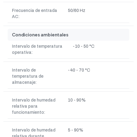
Frecuencia de entrada
50/60 Hz
AC:
Condiciones ambientales
Intervalo de temperatura
-10 - 50 °C
operativa:
Intervalo de
-40 - 70 °C
temperatura de
almacenaje:
Intervalo de humedad
10 - 90%
relativa para
funcionamiento:
Intervalo de humedad
5 - 90%
relativa durante