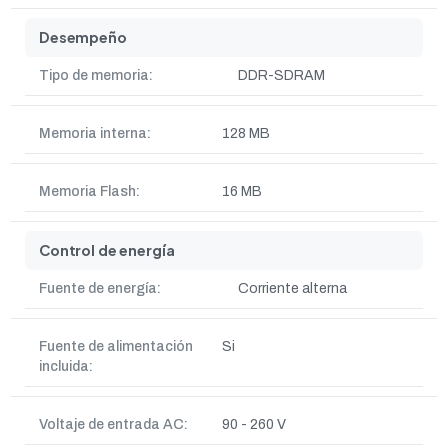
Desempeño
Tipo de memoria:
DDR-SDRAM
Memoria interna:
128 MB
Memoria Flash:
16 MB
Control de energía
Fuente de energía:
Corriente alterna
Fuente de alimentación
Si
incluida:
Voltaje de entrada AC:
90 - 260 V