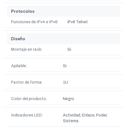
Protocolos
Funciones de IPv4 e IPv6:
IPv6 Telnet
Diseño
Montaje en rack:
Si
Apilable:
Si
Factor de forma:
1U
Color del producto:
Negro
Indicadores LED:
Actividad, Enlace, Poder,
Sistema