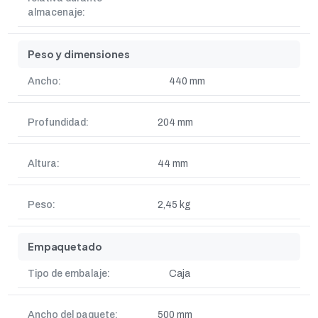
almacenaje:
Peso y dimensiones
Ancho:
440 mm
Profundidad:
204 mm
Altura:
44 mm
Peso:
2,45 kg
Empaquetado
Tipo de embalaje:
Caja
Ancho del paquete:
500 mm