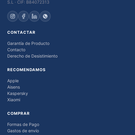
S.L · CIF: B84072313
CONTACTAR
Garantía de Producto
Contacto
Derecho de Desistimiento
RECOMENDAMOS
Apple
Aisens
Kaspersky
Xiaomi
COMPRAR
Formas de Pago
Gastos de envío