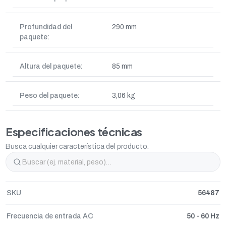
Profundidad del
290 mm
paquete:
Altura del paquete:
85 mm
Peso del paquete:
3,06 kg
Especificaciones técnicas
Busca cualquier característica del producto.
SKU
56487
Frecuencia de entrada AC
50 - 60 Hz