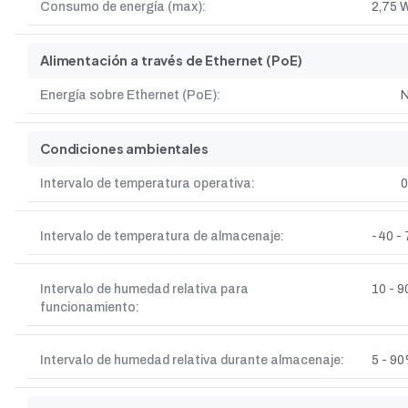
Consumo de energía (max):
2,75 
Alimentación a través de Ethernet (PoE)
Energía sobre Ethernet (PoE):
Condiciones ambientales
Intervalo de temperatura operativa:
0
Intervalo de temperatura de almacenaje:
-40 - 
Intervalo de humedad relativa para
10 - 
funcionamiento:
Intervalo de humedad relativa durante almacenaje:
5 - 9