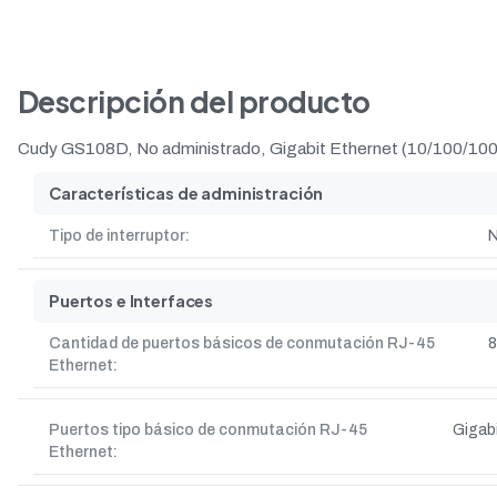
Descripción del producto
Cudy GS108D, No administrado, Gigabit Ethernet (10/100/1000)
Características de administración
Tipo de interruptor:
N
Puertos e Interfaces
Cantidad de puertos básicos de conmutación RJ-45
8
Ethernet:
Puertos tipo básico de conmutación RJ-45
Gigab
Ethernet: