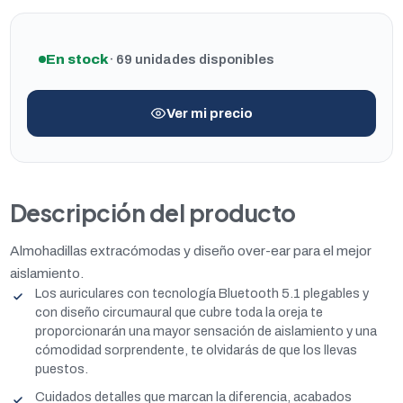
En stock
· 69 unidades disponibles
Ver mi precio
Descripción del producto
Almohadillas extracómodas y diseño over-ear para el mejor
aislamiento.
Los auriculares con tecnología Bluetooth 5.1 plegables y
con diseño circumaural que cubre toda la oreja te
proporcionarán una mayor sensación de aislamiento y una
cómodidad sorprendente, te olvidarás de que los llevas
puestos.
Cuidados detalles que marcan la diferencia, acabados