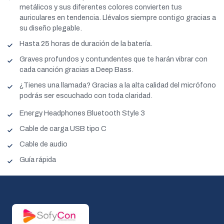
metálicos y sus diferentes colores convierten tus
auriculares en tendencia. Llévalos siempre contigo gracias a
su diseño plegable.
Hasta 25 horas de duración de la batería.
Graves profundos y contundentes que te harán vibrar con
cada canción gracias a Deep Bass.
¿Tienes una llamada? Gracias a la alta calidad del micrófono
podrás ser escuchado con toda claridad.
Energy Headphones Bluetooth Style 3
Cable de carga USB tipo C
Cable de audio
Guía rápida