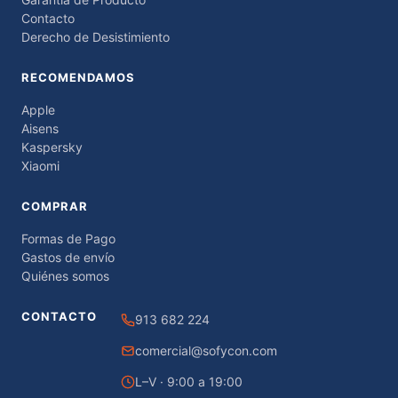
Contacto
Derecho de Desistimiento
RECOMENDAMOS
Apple
Aisens
Kaspersky
Xiaomi
COMPRAR
Formas de Pago
Gastos de envío
Quiénes somos
CONTACTO
913 682 224
comercial@sofycon.com
L–V · 9:00 a 19:00