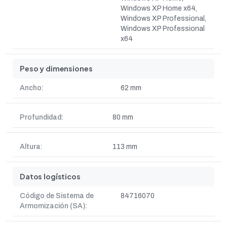
Windows XP Home x64,
Windows XP Professional,
Windows XP Professional
x64
Peso y dimensiones
Ancho:
62 mm
Profundidad:
80 mm
Altura:
113 mm
Datos logísticos
Código de Sistema de
84716070
Armomización (SA):