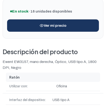
En stock
· 16 unidades disponibles
Ver mi precio
Descripción del producto
Ewent EW3157, mano derecha, Óptico, USB tipo A, 1800
DPI, Negro
Ratón
Utilizar con:
Oficina
Interfaz del dispositivo:
USB tipo A