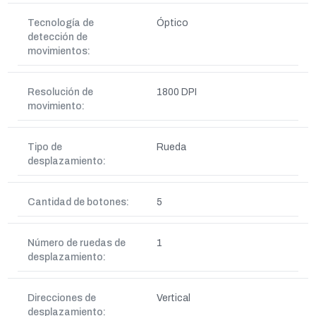
Tecnología de
Óptico
detección de
movimientos:
Resolución de
1800 DPI
movimiento:
Tipo de
Rueda
desplazamiento:
Cantidad de botones:
5
Número de ruedas de
1
desplazamiento:
Direcciones de
Vertical
desplazamiento: