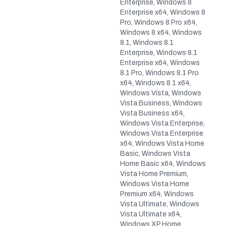
Enterprise, Windows 8
Enterprise x64, Windows 8
Pro, Windows 8 Pro x64,
Windows 8 x64, Windows
8.1, Windows 8.1
Enterprise, Windows 8.1
Enterprise x64, Windows
8.1 Pro, Windows 8.1 Pro
x64, Windows 8.1 x64,
Windows Vista, Windows
Vista Business, Windows
Vista Business x64,
Windows Vista Enterprise,
Windows Vista Enterprise
x64, Windows Vista Home
Basic, Windows Vista
Home Basic x64, Windows
Vista Home Premium,
Windows Vista Home
Premium x64, Windows
Vista Ultimate, Windows
Vista Ultimate x64,
Windows XP Home,