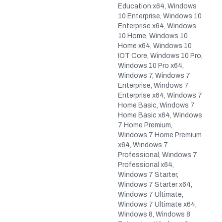
Education x64, Windows
10 Enterprise, Windows 10
Enterprise x64, Windows
10 Home, Windows 10
Home x64, Windows 10
IOT Core, Windows 10 Pro,
Windows 10 Pro x64,
Windows 7, Windows 7
Enterprise, Windows 7
Enterprise x64, Windows 7
Home Basic, Windows 7
Home Basic x64, Windows
7 Home Premium,
Windows 7 Home Premium
x64, Windows 7
Professional, Windows 7
Professional x64,
Windows 7 Starter,
Windows 7 Starter x64,
Windows 7 Ultimate,
Windows 7 Ultimate x64,
Windows 8, Windows 8