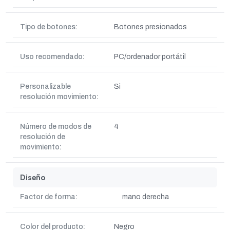
Tipo de botones:
Botones presionados
Uso recomendado:
PC/ordenador portátil
Personalizable
Si
resolución movimiento:
Número de modos de
4
resolución de
movimiento:
Diseño
Factor de forma:
mano derecha
Color del producto:
Negro