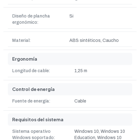
Diseño de plancha
Si
ergonómico:
Material:
ABS sintéticos, Caucho
Ergonomía
Longitud de cable:
1,25 m
Control de energía
Fuente de energía:
Cable
Requisitos del sistema
Sistema operativo
Windows 10, Windows 10
Windows soportado:
Education, Windows 10