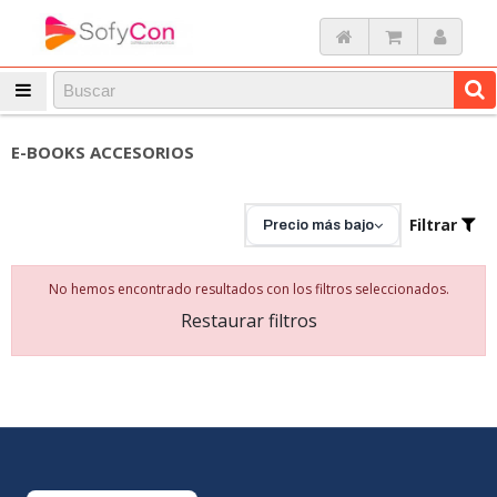
E-BOOKS ACCESORIOS
Filtrar
Precio más bajo
No hemos encontrado resultados con los filtros seleccionados.
Restaurar filtros