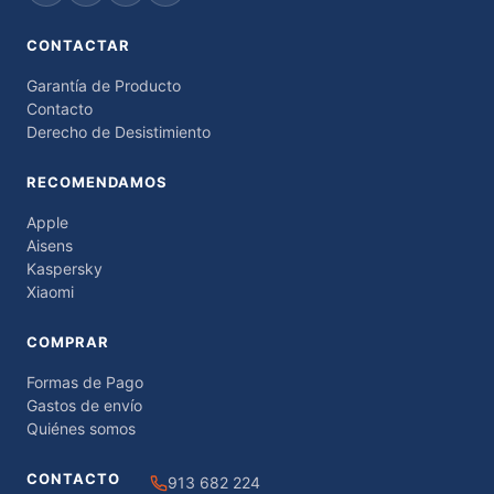
CONTACTAR
Garantía de Producto
Contacto
Derecho de Desistimiento
RECOMENDAMOS
Apple
Aisens
Kaspersky
Xiaomi
COMPRAR
Formas de Pago
Gastos de envío
Quiénes somos
CONTACTO
913 682 224