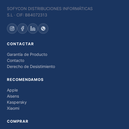
SOFYCON DISTRIBUCIONES INFORMÁTICAS
S.L · CIF: B84072313
CONTACTAR
Garantía de Producto
Contacto
Derecho de Desistimiento
RECOMENDAMOS
Apple
Aisens
Kaspersky
Xiaomi
COMPRAR