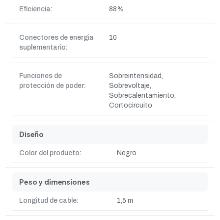
Eficiencia:
88%
Conectores de energia
10
suplementario:
Funciones de
Sobreintensidad,
protección de poder:
Sobrevoltaje,
Sobrecalentamiento,
Cortocircuito
Diseño
Color del producto:
Negro
Peso y dimensiones
Longitud de cable:
1,5 m