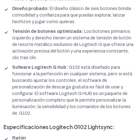
Diseño probado:
El diseño clásico de seis botones brinda
comodidad y confianza para que puedas explorar, lanzar
hechizos y jugar como quieras.
Tensión de botones optimizada:
Los botones primarios
izquierdo y derecho tienen un sistema de tensión de botón
de resorte metálico exclusivo de Logitech G que ofrece una
activación precisa del botón y una experiencia constante,
clic tras clic.
Sofware Logitech G Hub:
G102 está diseñado para
funcionar a la perfección en cualquier sistema, pero si está
buscando ajustar los controles, el software de
personalización de descarga gratuita es fácil de usar y
configurar. El software Logitech G HUB es un paquete de
personalización completo que le permite personalizar la
iluminación, la sensibilidad y los comandos de los botones
de G102.
Especificaciones Logitech G102 Lightsync:
Ratón