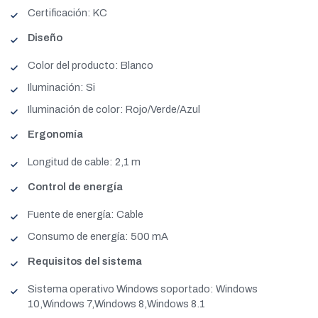
Certificación: KC
Diseño
Color del producto: Blanco
Iluminación: Si
Iluminación de color: Rojo/Verde/Azul
Ergonomía
Longitud de cable: 2,1 m
Control de energía
Fuente de energía: Cable
Consumo de energía: 500 mA
Requisitos del sistema
Sistema operativo Windows soportado: Windows
10,Windows 7,Windows 8,Windows 8.1