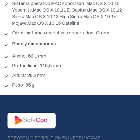
Sistema operativo MAC soportado: Mac OS X 10.10
Yosemite,Mac OS X 10.11 El Capitan,Mac OS X 10.12
Sierra,Mac OS X 10.13 High Sierra,Mac OS X 10.14
Mojave,Mac OS X 10.15 Catalina
Otros sistemas operativos soportados: Cromo
Peso y dimensiones
Ancho: 62,1 mm
Profundidad: 116,6 mm
Altura: 38,2 mm
Peso: 85 g
SOFYCON DISTRIBUCIONES INFORMÁTICAS