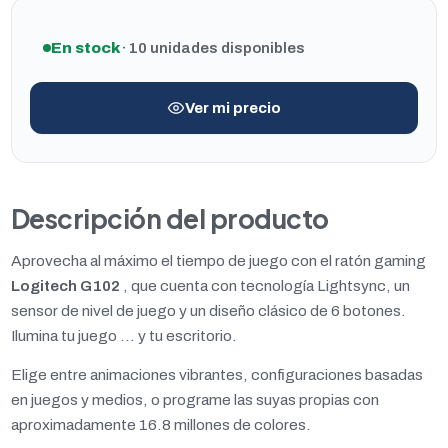
En stock
· 10 unidades disponibles
Ver mi precio
Descripción del producto
Aprovecha al máximo el tiempo de juego con el ratón gaming
Logitech G102
, que cuenta con tecnología Lightsync, un
sensor de nivel de juego y un diseño clásico de 6 botones.
Ilumina tu juego ... y tu escritorio.
Elige entre animaciones vibrantes, configuraciones basadas
en juegos y medios, o programe las suyas propias con
aproximadamente 16.8 millones de colores.