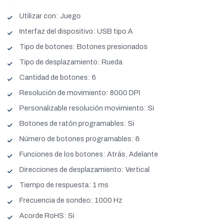
Utilizar con: Juego
Interfaz del dispositivo: USB tipo A
Tipo de botones: Botones presionados
Tipo de desplazamiento: Rueda
Cantidad de botones: 6
Resolución de movimiento: 8000 DPI
Personalizable resolución movimiento: Si
Botones de ratón programables: Si
Número de botones programables: 6
Funciones de los botones: Atrás, Adelante
Direcciones de desplazamiento: Vertical
Tiempo de respuesta: 1 ms
Frecuencia de sondeo: 1000 Hz
Acorde RoHS: Si