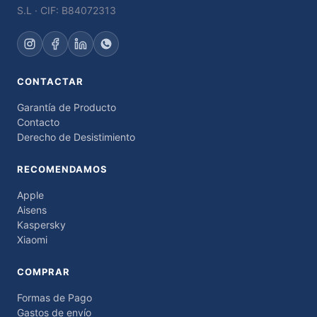
S.L · CIF: B84072313
CONTACTAR
Garantía de Producto
Contacto
Derecho de Desistimiento
RECOMENDAMOS
Apple
Aisens
Kaspersky
Xiaomi
COMPRAR
Formas de Pago
Gastos de envío