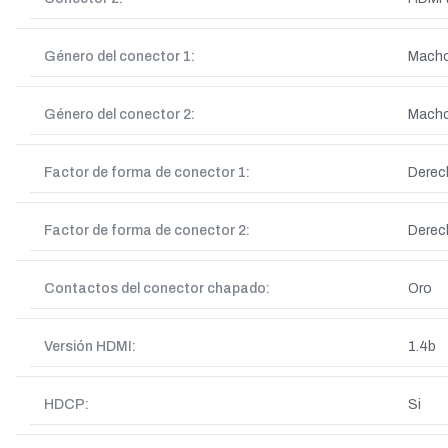
Género del conector 1:
Mach
Género del conector 2:
Mach
Factor de forma de conector 1:
Derec
Factor de forma de conector 2:
Derec
Contactos del conector chapado:
Oro
Versión HDMI:
1.4b
HDCP:
Si