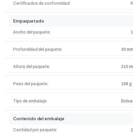
Certificados de conformidad:
Empaquetado
Ancho del paquete:
Profundidad del paquete:
30 m
Altura del paquete:
210 
Peso del paquete:
168 g
Tipo de embalaje:
Bolsa
Contenido del embalaje
Cantidad por paquete:
1