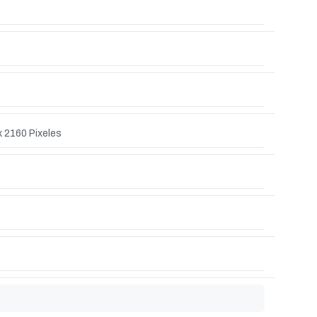
x 2160 Pixeles