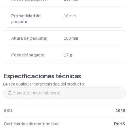
Profundidad del
10 mm
paquete:
Altura del paquete:
100 mm
Peso del paquete:
17 g
Especificaciones técnicas
Busca cualquier característica del producto.
SKU
1649
Certificados de conformidad
RoHS