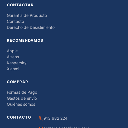
CONTACTAR
Garantía de Producto
Contacto
Derecho de Desistimiento
RECOMENDAMOS
Apple
Aisens
Kaspersky
Xiaomi
COMPRAR
Formas de Pago
Gastos de envío
Quiénes somos
CONTACTO
913 682 224