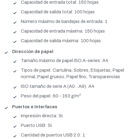
Capacidad de entrada total: 150 hojas
Capacidad de salida total: 100 hojas
Número máximo de bandejas de entrada: 1
Capacidad de entrada máxima: 150 hojas
Capacidad de salida máxima: 100 hojas
Dirección de papel
Tamaño máximo de papel ISO A-series: A4
Tipos de papel: Cartulina, Sobres, Etiquetas, Papel
normal, Papel grueso, Papel fino, Transparencias
ISO tamaño de serie A (A0...A9): A4
Peso del papel: 60 - 163 g/m²
Puertos e Interfaces
Impresión directa: Si
Puerto USB: Si
Cantidad de puertos USB 2.0: 1