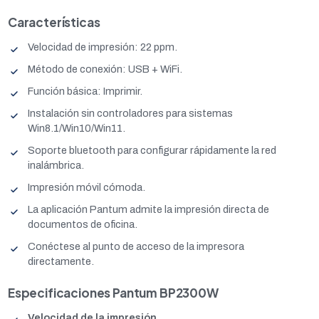
Características
Velocidad de impresión: 22 ppm.
Método de conexión: USB + WiFi.
Función básica: Imprimir.
Instalación sin controladores para sistemas
Win8.1/Win10/Win11.
Soporte bluetooth para configurar rápidamente la red
inalámbrica.
Impresión móvil cómoda.
La aplicación Pantum admite la impresión directa de
documentos de oficina.
Conéctese al punto de acceso de la impresora
directamente.
Especificaciones Pantum BP2300W
Velocidad de la impresión