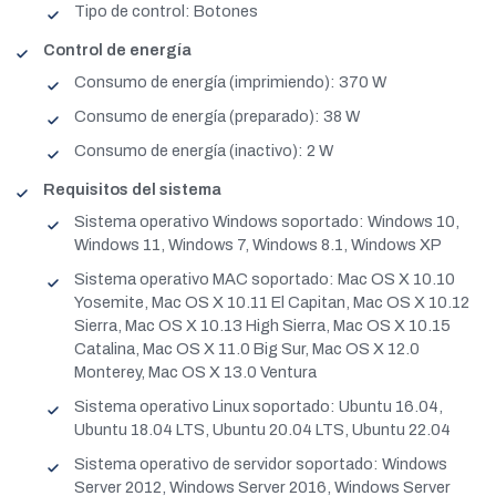
Tipo de control: Botones
Control de energía
Consumo de energía (imprimiendo): 370 W
Consumo de energía (preparado): 38 W
Consumo de energía (inactivo): 2 W
Requisitos del sistema
Sistema operativo Windows soportado: Windows 10,
Windows 11, Windows 7, Windows 8.1, Windows XP
Sistema operativo MAC soportado: Mac OS X 10.10
Yosemite, Mac OS X 10.11 El Capitan, Mac OS X 10.12
Sierra, Mac OS X 10.13 High Sierra, Mac OS X 10.15
Catalina, Mac OS X 11.0 Big Sur, Mac OS X 12.0
Monterey, Mac OS X 13.0 Ventura
Sistema operativo Linux soportado: Ubuntu 16.04,
Ubuntu 18.04 LTS, Ubuntu 20.04 LTS, Ubuntu 22.04
Sistema operativo de servidor soportado: Windows
Server 2012, Windows Server 2016, Windows Server