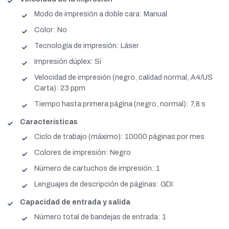
Modo de impresión a doble cara: Manual
Color: No
Tecnología de impresión: Láser
Impresión dúplex: Si
Velocidad de impresión (negro, calidad normal, A4/US
Carta): 23 ppm
Tiempo hasta primera página (negro, normal): 7,8 s
Características
Ciclo de trabajo (máximo): 10000 páginas por mes
Colores de impresión: Negro
Número de cartuchos de impresión: 1
Lenguajes de descripción de páginas: GDI
Capacidad de entrada y salida
Número total de bandejas de entrada: 1