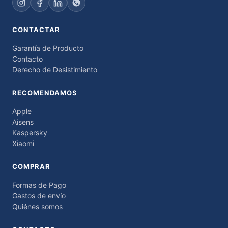
CONTACTAR
Garantía de Producto
Contacto
Derecho de Desistimiento
RECOMENDAMOS
Apple
Aisens
Kaspersky
Xiaomi
COMPRAR
Formas de Pago
Gastos de envío
Quiénes somos