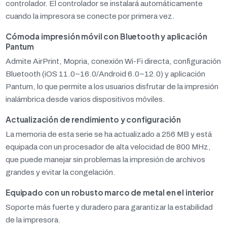
controlador. El controlador se instalará automáticamente
cuando la impresora se conecte por primera vez.
Cómoda impresión móvil con Bluetooth y aplicación
Pantum
Admite AirPrint, Mopria, conexión Wi-Fi directa, configuración
Bluetooth (iOS 11.0~16.0/Android 6.0~12.0) y aplicación
Pantum, lo que permite a los usuarios disfrutar de la impresión
inalámbrica desde varios dispositivos móviles.
Actualización de rendimiento y configuración
La memoria de esta serie se ha actualizado a 256 MB y está
equipada con un procesador de alta velocidad de 800 MHz,
que puede manejar sin problemas la impresión de archivos
grandes y evitar la congelación.
Equipado con un robusto marco de metal en el interior
Soporte más fuerte y duradero para garantizar la estabilidad
de la impresora.