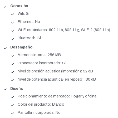
Conexión
Wifi: Si
Ethernet: No
Wi-Fi estándares: 802.11b, 802.11g, Wi-Fi 4 (802.11n)
Bluetooth: Si
Desempeño
Memoria interna: 256 MB
Procesador incorporado: Si
Nivel de presión acústica (impresión): 52 dB
Nivel de potencia acústica (en reposo): 30 dB
Diseño
Posicionamiento de mercado: Hogar y oficina
Color del producto: Blanco
Pantalla incorporada: No