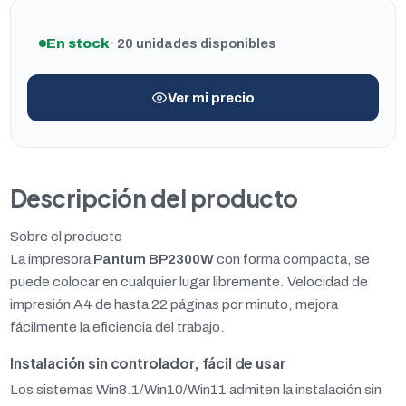
En stock
· 20 unidades disponibles
Ver mi precio
Descripción del producto
Sobre el producto
La impresora
Pantum BP2300W
con forma compacta, se
puede colocar en cualquier lugar libremente. Velocidad de
impresión A4 de hasta 22 páginas por minuto, mejora
fácilmente la eficiencia del trabajo.
Instalación sin controlador, fácil de usar
Los sistemas Win8.1/Win10/Win11 admiten la instalación sin