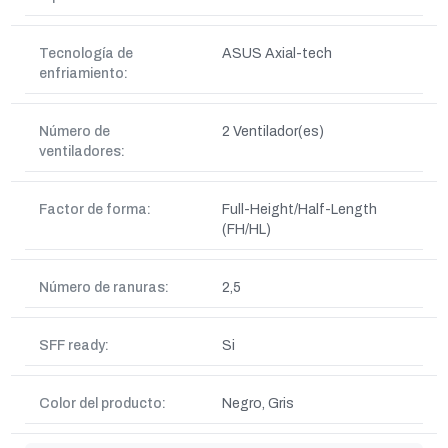
Tecnología de
ASUS Axial-tech
enfriamiento:
Número de
2 Ventilador(es)
ventiladores:
Factor de forma:
Full-Height/Half-Length
(FH/HL)
Número de ranuras:
2,5
SFF ready:
Si
Color del producto:
Negro, Gris