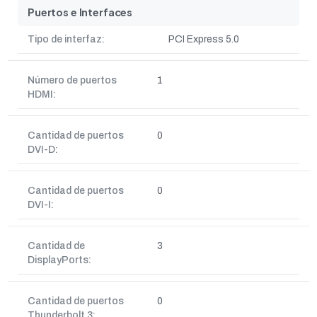
Puertos e Interfaces
Tipo de interfaz:
PCI Express 5.0
Número de puertos
1
HDMI:
Cantidad de puertos
0
DVI-D:
Cantidad de puertos
0
DVI-I:
Cantidad de
3
DisplayPorts:
Cantidad de puertos
0
Thunderbolt 3: