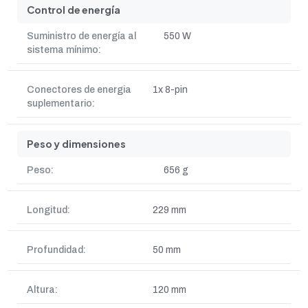
Control de energía
Suministro de energía al
550 W
sistema mínimo:
Conectores de energia
1x 8-pin
suplementario:
Peso y dimensiones
Peso:
656 g
Longitud:
229 mm
Profundidad:
50 mm
Altura:
120 mm