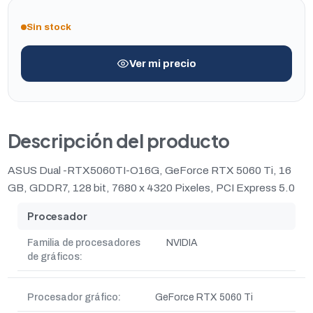
Sin stock
Ver mi precio
Descripción del producto
ASUS Dual -RTX5060TI-O16G, GeForce RTX 5060 Ti, 16
GB, GDDR7, 128 bit, 7680 x 4320 Pixeles, PCI Express 5.0
Procesador
Familia de procesadores
NVIDIA
de gráficos:
Procesador gráfico:
GeForce RTX 5060 Ti