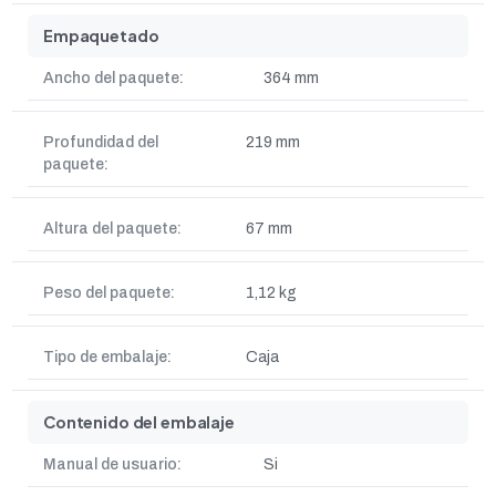
Empaquetado
Ancho del paquete:
364 mm
Profundidad del
219 mm
paquete:
Altura del paquete:
67 mm
Peso del paquete:
1,12 kg
Tipo de embalaje:
Caja
Contenido del embalaje
Manual de usuario:
Si