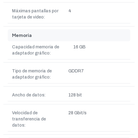
Máximas pantallas por
4
tarjeta de video:
Memoria
Capacidad memoria de
16 GB
adaptador gráfico:
Tipo de memoria de
GDDR7
adaptador gráfico:
Ancho de datos:
128 bit
Velocidad de
28 Gbit/s
transferencia de
datos: