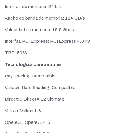
Interfaz de memoria: 64 bits
Ancho de banda de memoria: 124 GB/s
Velocidad de memoria: 15.5 Gbps
Interfaz PCI Express: PCI Express 4.0 x8
TBP: 50 W
Tecnologías compatibles
Ray Tracing: Compatible
Variable Rate Shading: Compatible
DirectX: DirectX 12 Ultimate
Vulkan: Vulkan 1.3
OpenGL: OpenGL 4.6