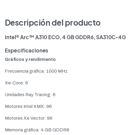
Descripción del producto
Intel® Arc™ A310 ECO, 4 GB GDDR6, SA310C-4G
Especificaciones
Gráficos y rendimiento
Frecuencia gráfica: 1000 MHz
Xe-Core: 6
Unidades Ray Tracing: 6
Motores Intel XMX: 96
Motores Xe Vector: 96
Memoria gráfica: 4 GB GDDR6