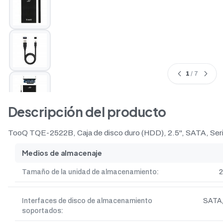
1
/ 7
Descripción del producto
TooQ TQE-2522B, Caja de disco duro (HDD), 2.5", SATA, Serial 
Medios de almacenaje
Tamaño de la unidad de almacenamiento:
2
Interfaces de disco de almacenamiento
SATA, 
soportados: