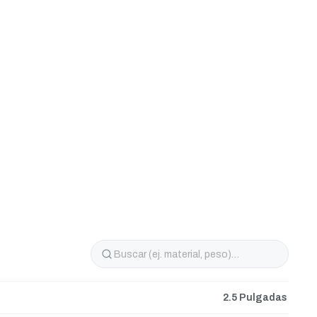
2.5 Pulgadas