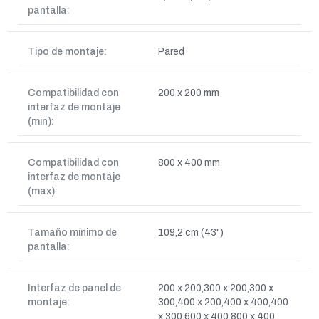
pantalla:
Tipo de montaje:
Pared
Compatibilidad con
200 x 200 mm
interfaz de montaje
(min):
Compatibilidad con
800 x 400 mm
interfaz de montaje
(max):
Tamaño mínimo de
109,2 cm (43")
pantalla:
Interfaz de panel de
200 x 200,300 x 200,300 x
montaje:
300,400 x 200,400 x 400,400
x 300,600 x 400,800 x 400