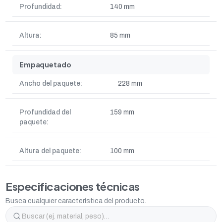
Profundidad:
140 mm
Altura:
85 mm
Empaquetado
Ancho del paquete:
228 mm
Profundidad del
159 mm
paquete:
Altura del paquete:
100 mm
Especificaciones técnicas
Busca cualquier característica del producto.