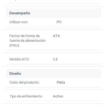
Desempeño
Utilizar con:
PC
Factor de forma de
ATX
fuente de alimentación
(PSU):
Versión ATX:
1.3
Diseño
Color del producto:
Plata
Tipo de enfriamiento:
Activo