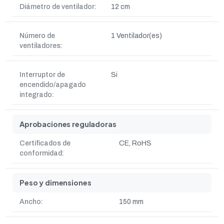
Diámetro de ventilador:
12 cm
Número de
1 Ventilador(es)
ventiladores:
Interruptor de
Si
encendido/apagado
integrado:
Aprobaciones reguladoras
Certificados de
CE, RoHS
conformidad:
Peso y dimensiones
Ancho:
150 mm