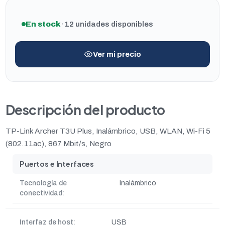
En stock
· 12 unidades disponibles
Ver mi precio
Descripción del producto
TP-Link Archer T3U Plus, Inalámbrico, USB, WLAN, Wi-Fi 5
(802.11ac), 867 Mbit/s, Negro
Puertos e Interfaces
Tecnología de
Inalámbrico
conectividad:
Interfaz de host:
USB