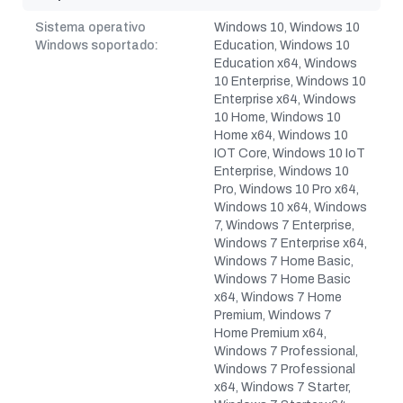
Sistema operativo
Windows 10, Windows 10
Windows soportado:
Education, Windows 10
Education x64, Windows
10 Enterprise, Windows 10
Enterprise x64, Windows
10 Home, Windows 10
Home x64, Windows 10
IOT Core, Windows 10 IoT
Enterprise, Windows 10
Pro, Windows 10 Pro x64,
Windows 10 x64, Windows
7, Windows 7 Enterprise,
Windows 7 Enterprise x64,
Windows 7 Home Basic,
Windows 7 Home Basic
x64, Windows 7 Home
Premium, Windows 7
Home Premium x64,
Windows 7 Professional,
Windows 7 Professional
x64, Windows 7 Starter,