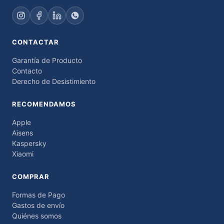
CONTACTAR
Garantía de Producto
Contacto
Derecho de Desistimiento
RECOMENDAMOS
Apple
Aisens
Kaspersky
Xiaomi
COMPRAR
Formas de Pago
Gastos de envío
Quiénes somos