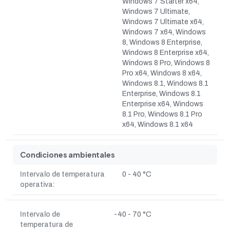
Windows 7 Starter x64,
Windows 7 Ultimate,
Windows 7 Ultimate x64,
Windows 7 x64, Windows
8, Windows 8 Enterprise,
Windows 8 Enterprise x64,
Windows 8 Pro, Windows 8
Pro x64, Windows 8 x64,
Windows 8.1, Windows 8.1
Enterprise, Windows 8.1
Enterprise x64, Windows
8.1 Pro, Windows 8.1 Pro
x64, Windows 8.1 x64
Condiciones ambientales
Intervalo de temperatura
0 - 40 °C
operativa:
Intervalo de
-40 - 70 °C
temperatura de