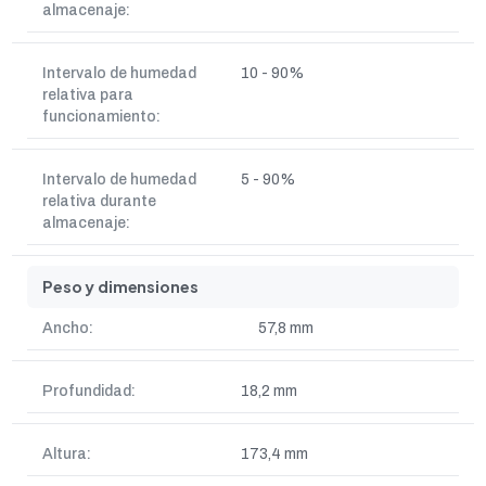
almacenaje:
Intervalo de humedad
10 - 90%
relativa para
funcionamiento:
Intervalo de humedad
5 - 90%
relativa durante
almacenaje:
Peso y dimensiones
Ancho:
57,8 mm
Profundidad:
18,2 mm
Altura:
173,4 mm