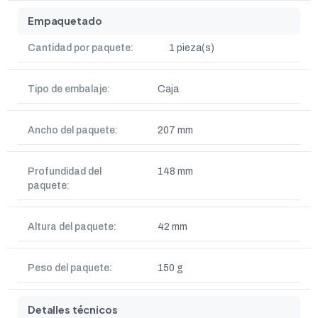
Empaquetado
Cantidad por paquete:
1 pieza(s)
Tipo de embalaje:
Caja
Ancho del paquete:
207 mm
Profundidad del
148 mm
paquete:
Altura del paquete:
42 mm
Peso del paquete:
150 g
Detalles técnicos