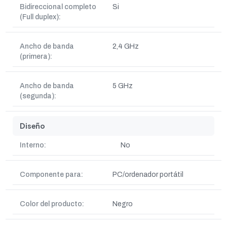
Bidireccional completo
Si
(Full duplex):
Ancho de banda
2,4 GHz
(primera):
Ancho de banda
5 GHz
(segunda):
Diseño
Interno:
No
Componente para:
PC/ordenador portátil
Color del producto:
Negro