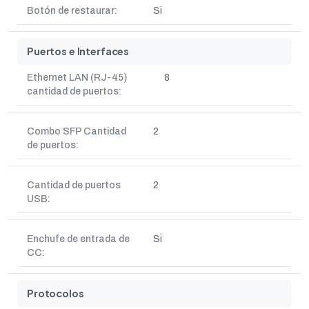
Botón de restaurar:
Si
Puertos e Interfaces
Ethernet LAN (RJ-45)
8
cantidad de puertos:
Combo SFP Cantidad
2
de puertos:
Cantidad de puertos
2
USB:
Enchufe de entrada de
Si
CC:
Protocolos