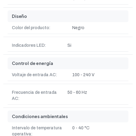
Diseño
Color del producto:
Negro
Indicadores LED:
Si
Control de energía
Voltaje de entrada AC:
100 - 240 V
Frecuencia de entrada
50 - 60 Hz
AC:
Condiciones ambientales
Intervalo de temperatura
0 - 40 °C
operativa: