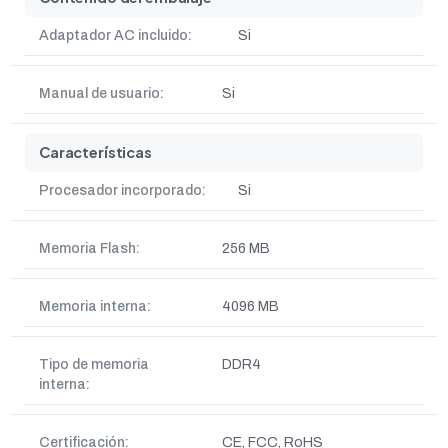
Adaptador AC incluido:
Si
Manual de usuario:
Si
Características
Procesador incorporado:
Si
Memoria Flash:
256 MB
Memoria interna:
4096 MB
Tipo de memoria
DDR4
interna:
Certificación:
CE, FCC, RoHS