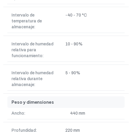
Intervalo de
-40 - 70 °C
temperatura de
almacenaje:
Intervalo de humedad
10 - 90%
relativa para
funcionamiento:
Intervalo de humedad
5 - 90%
relativa durante
almacenaje:
Peso y dimensiones
Ancho:
440 mm
Profundidad:
220 mm