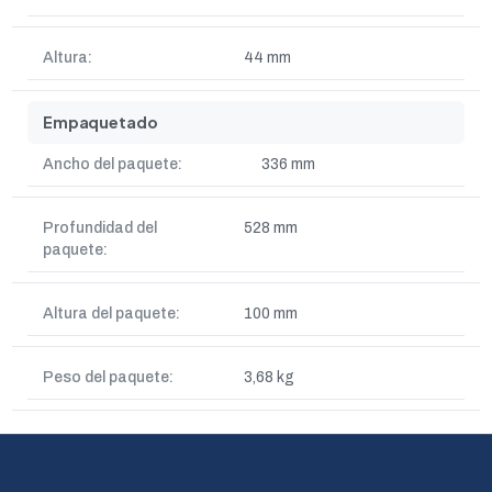
Altura:
44 mm
Empaquetado
Ancho del paquete:
336 mm
Profundidad del
528 mm
paquete:
Altura del paquete:
100 mm
Peso del paquete:
3,68 kg