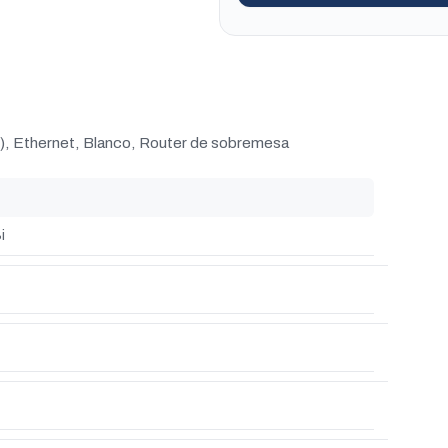
), Ethernet, Blanco, Router de sobremesa
i