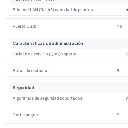
Ethernet LAN (RJ-45) cantidad de puertos:
Puerto USB:
No
Características de administración
Calidad de servicio (QoS) soporte:
S
Botón de restaurar:
Si
Seguridad
Algoritmos de seguridad soportados:
W
Cortafuegos:
Si