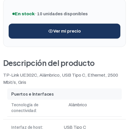
En stock
· 10 unidades disponibles
Ver mi precio
Descripción del producto
TP-Link UE302C, Alámbrico, USB Tipo C, Ethernet, 2500
Mbit/s, Gris
Puertos e Interfaces
Tecnología de
Alámbrico
conectividad:
Interfaz de host:
USB Tipo C