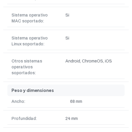
Sistema operativo
Si
MAC soportado:
Sistema operativo
Si
Linux soportado:
Otros sistemas
Android, ChromeOS, iOS
operativos
soportados:
Peso y dimensiones
Ancho:
68 mm
Profundidad:
24 mm