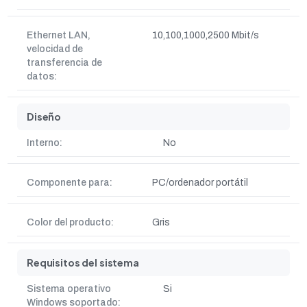
Ethernet LAN,
10,100,1000,2500 Mbit/s
velocidad de
transferencia de
datos:
Diseño
Interno:
No
Componente para:
PC/ordenador portátil
Color del producto:
Gris
Requisitos del sistema
Sistema operativo
Si
Windows soportado: