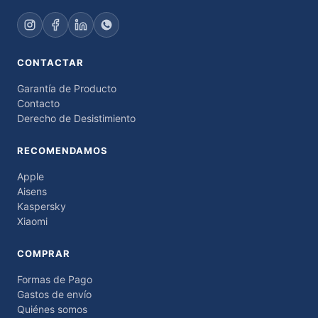
CONTACTAR
Garantía de Producto
Contacto
Derecho de Desistimiento
RECOMENDAMOS
Apple
Aisens
Kaspersky
Xiaomi
COMPRAR
Formas de Pago
Gastos de envío
Quiénes somos