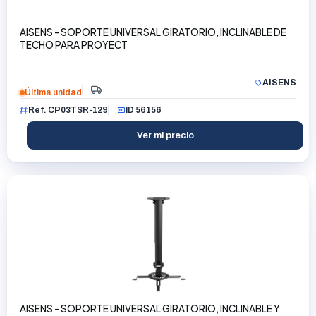
AISENS - SOPORTE UNIVERSAL GIRATORIO, INCLINABLE DE
TECHO PARA PROYECT
AISENS
Última unidad
Ref. CP03TSR-129
ID 56156
Ver mi precio
AISENS - SOPORTE UNIVERSAL GIRATORIO, INCLINABLE Y