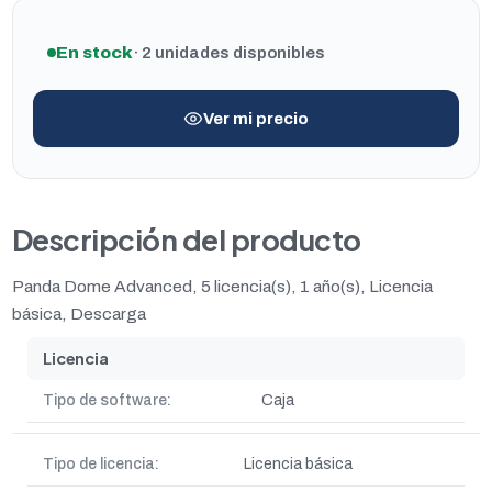
En stock
· 2 unidades disponibles
Ver mi precio
Descripción del producto
Panda Dome Advanced, 5 licencia(s), 1 año(s), Licencia
básica, Descarga
Licencia
Tipo de software:
Caja
Tipo de licencia:
Licencia básica