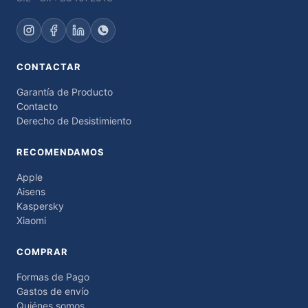
CONTACTAR
Garantía de Producto
Contacto
Derecho de Desistimiento
RECOMENDAMOS
Apple
Aisens
Kaspersky
Xiaomi
COMPRAR
Formas de Pago
Gastos de envío
Quiénes somos