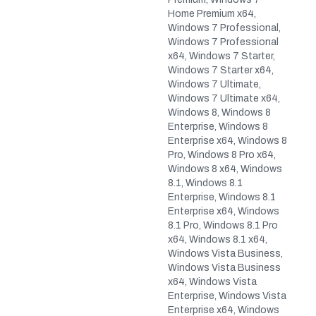
Home Premium x64,
Windows 7 Professional,
Windows 7 Professional
x64, Windows 7 Starter,
Windows 7 Starter x64,
Windows 7 Ultimate,
Windows 7 Ultimate x64,
Windows 8, Windows 8
Enterprise, Windows 8
Enterprise x64, Windows 8
Pro, Windows 8 Pro x64,
Windows 8 x64, Windows
8.1, Windows 8.1
Enterprise, Windows 8.1
Enterprise x64, Windows
8.1 Pro, Windows 8.1 Pro
x64, Windows 8.1 x64,
Windows Vista Business,
Windows Vista Business
x64, Windows Vista
Enterprise, Windows Vista
Enterprise x64, Windows