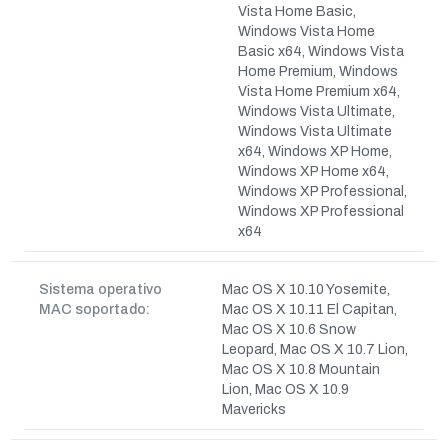
Vista Home Basic,
Windows Vista Home
Basic x64, Windows Vista
Home Premium, Windows
Vista Home Premium x64,
Windows Vista Ultimate,
Windows Vista Ultimate
x64, Windows XP Home,
Windows XP Home x64,
Windows XP Professional,
Windows XP Professional
x64
Sistema operativo
Mac OS X 10.10 Yosemite,
MAC soportado:
Mac OS X 10.11 El Capitan,
Mac OS X 10.6 Snow
Leopard, Mac OS X 10.7 Lion,
Mac OS X 10.8 Mountain
Lion, Mac OS X 10.9
Mavericks