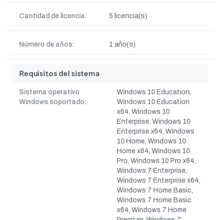
Cantidad de licencia:
5 licencia(s)
Número de años:
1 año(s)
Requisitos del sistema
Sistema operativo
Windows 10 Education,
Windows soportado:
Windows 10 Education
x64, Windows 10
Enterprise, Windows 10
Enterprise x64, Windows
10 Home, Windows 10
Home x64, Windows 10
Pro, Windows 10 Pro x64,
Windows 7 Enterprise,
Windows 7 Enterprise x64,
Windows 7 Home Basic,
Windows 7 Home Basic
x64, Windows 7 Home
Premium, Windows 7