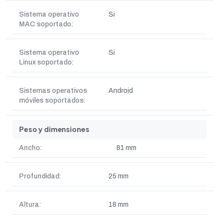
Sistema operativo
Si
MAC soportado:
Sistema operativo
Si
Linux soportado:
Sistemas operativos
Android
móviles soportados:
Peso y dimensiones
Ancho:
81 mm
Profundidad:
25 mm
Altura:
18 mm