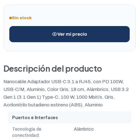
Sin stock
Ver mi precio
Descripción del producto
Nanocable Adaptador USB-C 3.1 a RJ45, con PD 100W,
USB-C/M, Aluminio, Color Gris, 18 cm, Alámbrico, USB 3.2
Gen 1 (3.1 Gen 1) Type-C, 100 W, 1000 Mbit/s, Gris,
Acrilonitrilo butadieno estireno (ABS), Aluminio
Puertos e Interfaces
Tecnología de
Alámbrico
conectividad: