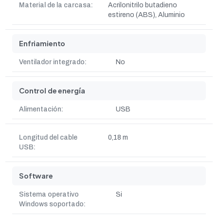
Material de la carcasa:
Acrilonitrilo butadieno
estireno (ABS), Aluminio
Enfriamiento
Ventilador integrado:
No
Control de energía
Alimentación:
USB
Longitud del cable
0,18 m
USB:
Software
Sistema operativo
Si
Windows soportado: