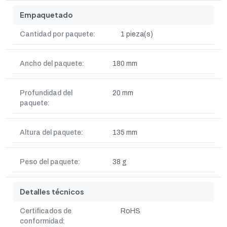
Empaquetado
Cantidad por paquete:
1 pieza(s)
Ancho del paquete:
180 mm
Profundidad del
20 mm
paquete:
Altura del paquete:
135 mm
Peso del paquete:
38 g
Detalles técnicos
Certificados de
RoHS
conformidad: