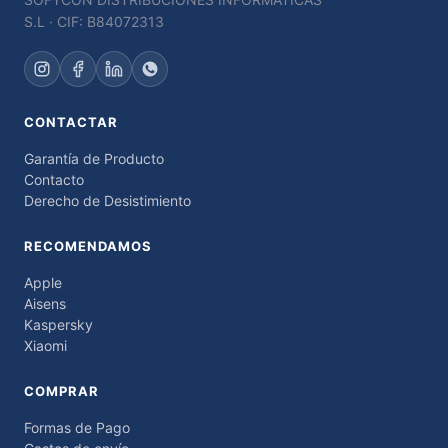
S.L · CIF: B84072313
CONTACTAR
Garantía de Producto
Contacto
Derecho de Desistimiento
RECOMENDAMOS
Apple
Aisens
Kaspersky
Xiaomi
COMPRAR
Formas de Pago