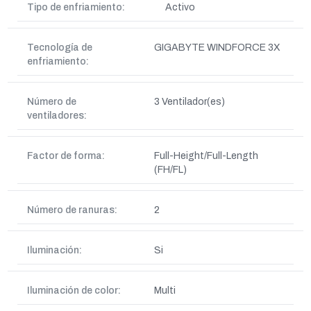
Tipo de enfriamiento:
Activo
Tecnología de
GIGABYTE WINDFORCE 3X
enfriamiento:
Número de
3 Ventilador(es)
ventiladores:
Factor de forma:
Full-Height/Full-Length
(FH/FL)
Número de ranuras:
2
Iluminación:
Si
Iluminación de color:
Multi