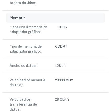
tarjeta de video:
Memoria
Capacidad memoria de
8 GB
adaptador gráfico:
Tipo de memoria de
GDDR7
adaptador gráfico:
Ancho de datos:
128 bit
Velocidad de memoria
28000 MHz
del reloj:
Velocidad de
28 Gbit/s
transferencia de
datos: