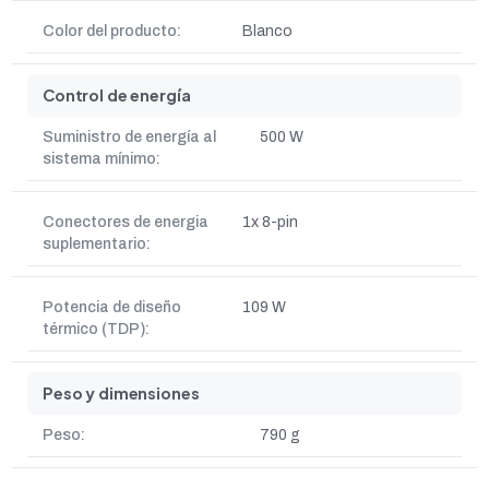
Color del producto:
Blanco
Control de energía
Suministro de energía al
500 W
sistema mínimo:
Conectores de energia
1x 8-pin
suplementario:
Potencia de diseño
109 W
térmico (TDP):
Peso y dimensiones
Peso:
790 g