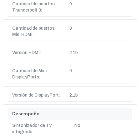
Cantidad de puertos
0
Thunderbolt 3:
Cantidad de puertos
0
Mini HDMI:
Versión HDMI:
2.1b
Cantidad de Mini
0
DisplayPorts:
Versión de DisplayPort:
2.1b
Desempeño
Sintonizador de TV
No
integrado: