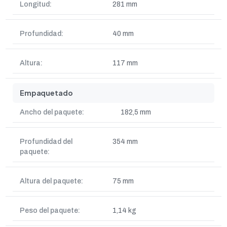
Longitud:
281 mm
Profundidad:
40 mm
Altura:
117 mm
Empaquetado
Ancho del paquete:
182,5 mm
Profundidad del
354 mm
paquete:
Altura del paquete:
75 mm
Peso del paquete:
1,14 kg