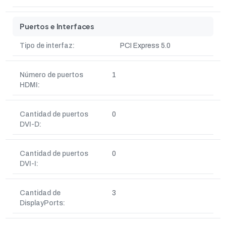
Puertos e Interfaces
Tipo de interfaz:
PCI Express 5.0
Número de puertos
1
HDMI:
Cantidad de puertos
0
DVI-D:
Cantidad de puertos
0
DVI-I:
Cantidad de
3
DisplayPorts: